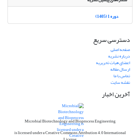
دوره 1 (1405)
دسترسی سریع
صفحه اصلی
درباره نشریه
اعضای هیات تحریریه
ارسال مقاله
تماس با ما
نقشه سایت
آخرین اخبار
Microbial Biotechnology and Bioprocess Engineering
is licensed under a Creative Commons Attribution 4.0 International
License