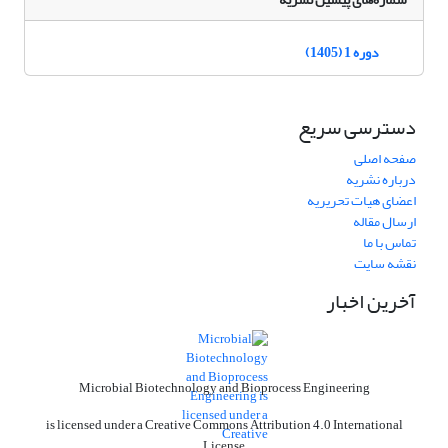
دوره 1 (1405)
دسترسی سریع
صفحه اصلی
درباره نشریه
اعضای هیات تحریریه
ارسال مقاله
تماس با ما
نقشه سایت
آخرین اخبار
Microbial Biotechnology and Bioprocess Engineering
is licensed under a Creative Commons Attribution 4.0 International
License