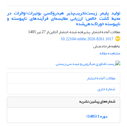
تولید پلیمر زیست‌تخریب‌پذیر هیدروکسی بوتیرات-والرات در
محیط کشت خالص: ارزیابی مقایسه‌ای فرآیندهای ناپیوسته و
ناپیوسته خوراک‌دهی‌شده
مقالات آماده انتشار، پذیرفته شده، انتشار آنلاین از
27 تیر 1405
10.22104/mbbe.2026.8261.1017
عاطفه فرجادمنش
مشاهده مقاله
مقالات آماده انتشار
شماره جاری
شماره‌های پیشین نشریه
دوره 1 (1405)