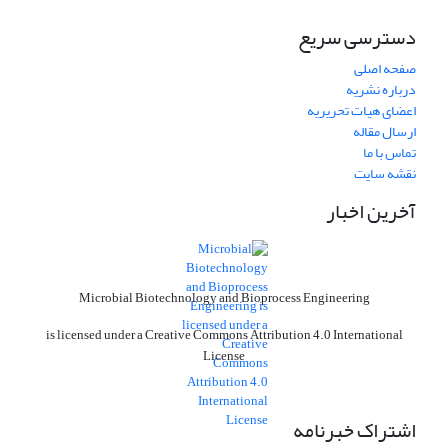
دسترسی سریع
صفحه اصلی
درباره نشریه
اعضای هیات تحریریه
ارسال مقاله
تماس با ما
نقشه سایت
آخرین اخبار
Microbial Biotechnology and Bioprocess Engineering
is licensed under a Creative Commons Attribution 4.0 International
License
اشتراک خبرنامه