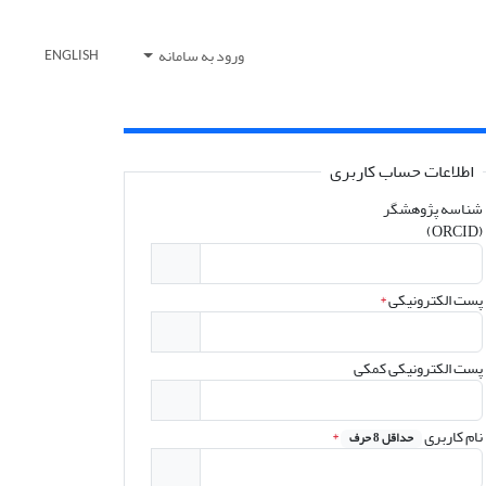
ورود به سامانه
ENGLISH
اطلاعات حساب کاربری
شناسه پژوهشگر
(ORCID)
پست الکترونیکی
*
پست الکترونیکی کمکی
نام کاربری
*
حداقل 8 حرف