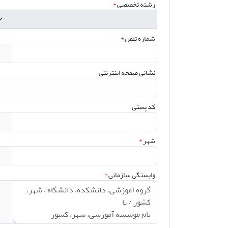
رشته تخصصی
*
شماره تلفن
*
نشانی صفحه اینترنتی
کد پستی
شهر
*
وابستگی سازمانی
*