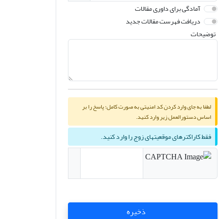
آمادگی برای داوری مقالات
دریافت فهرست مقالات جدید
توضیحات
لطفا به جای وارد کردن کد امنیتی به صورت کامل؛ پاسخ را بر
اساس دستورالعمل زیر وارد کنید.
فقط کاراکترهای موقعیتهای زوج را وارد کنید.
ذخیره