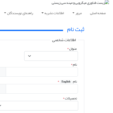
صفحه اصلی
مرور
اطلاعات نشریه
راهنمای نویسندگان
ثبت نام
اطلاعات شخصی
عنوان
*
نام
*
نام
*
English
تحصیلات
*