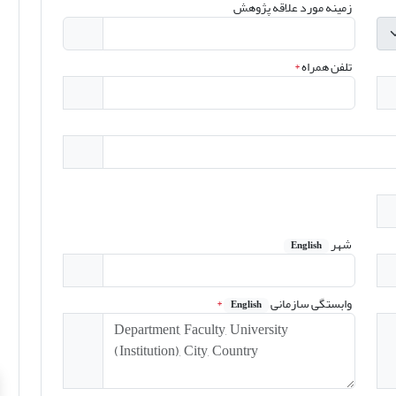
زمینه مورد علاقه پژوهش
تلفن همراه
*
شهر
English
وابستگی سازمانی
*
English