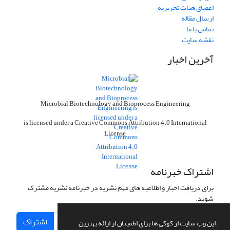
اعضای هیات تحریریه
ارسال مقاله
تماس با ما
نقشه سایت
آخرین اخبار
Microbial Biotechnology and Bioprocess Engineering
is licensed under a Creative Commons Attribution 4.0 International
License
اشتراک خبرنامه
برای دریافت اخبار و اطلاعیه های مهم نشریه در خبرنامه نشریه مشترک
شوید.
اشتراک
این وب سایت از کوکی ها برای اطمینان از ارائه بهترین