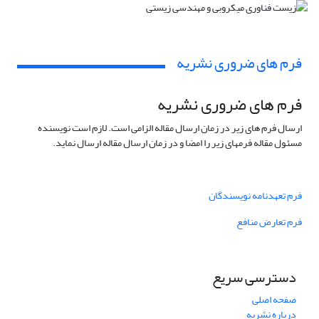
فرم های ضروری نشریه
فرم های ضروری نشریه
ارسال فرم های زیر در زمان ارسال مقاله الزامی است. لازم است نویسنده
مسئول مقاله فرمهای زیر را امضا و در زمان ارسال مقاله ارسال نماید.
فرم تعهدنامه نویسندگان
فرم تعارض منافع
دسترسی سریع
صفحه اصلی
درباره نشریه