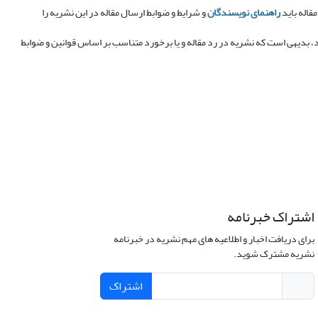
اله باید
راهنمای نویسندگان
و شرایط و ضوابط ارسال مقاله در این نشریه را
 بدیهی است که نشریه در رد مقاله و یا برخورد متناسب بر اساس قوانین و ضوابط
اشتراک خبرنامه
برای دریافت اخبار و اطلاعیه های مهم نشریه در خبرنامه
نشریه مشترک شوید.
اشتراک