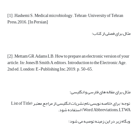
[1] .Hashemi S. Medical microbiology. Tehran: University of Tehran
Press; 2016. [In Persian]
مثال برای فصلی از کتاب:
[2] .Mettam GR, Adams LB. How to prepare an electronic version of your
article. In: Jones B, Smith A, editors. Introduction to the Electronic Age.
2nd ed. London: E-Publishing Inc; 2019. p. 50-65.
مثال برای مقاله های فارسی و انگلیسی:
توجه: برای خلاصه نویسی نام نشریات انگلیسی از مراجع معتبر (List of Title
Word Abbreviations; LTWA) استفاده شود.
وبگاه زیر در این زمینه توصیه می شود: