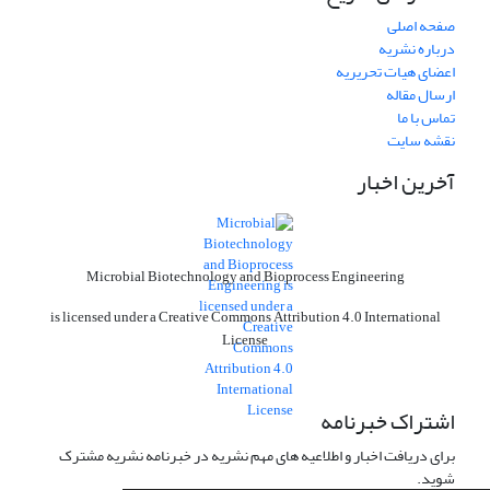
صفحه اصلی
درباره نشریه
اعضای هیات تحریریه
ارسال مقاله
تماس با ما
نقشه سایت
آخرین اخبار
Microbial Biotechnology and Bioprocess Engineering
is licensed under a Creative Commons Attribution 4.0 International
License
اشتراک خبرنامه
برای دریافت اخبار و اطلاعیه های مهم نشریه در خبرنامه نشریه مشترک
شوید.