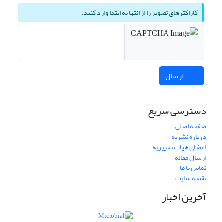
کاراکترهای تصویر را از انتها به ابتدا وارد کنید.
ارسال
دسترسی سریع
صفحه اصلی
درباره نشریه
اعضای هیات تحریریه
ارسال مقاله
تماس با ما
نقشه سایت
آخرین اخبار